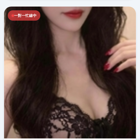
一對一忙線中