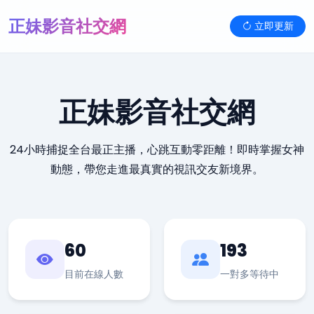
正妹影音社交網
立即更新
正妹影音社交網
24小時捕捉全台最正主播，心跳互動零距離！即時掌握女神
動態，帶您走進最真實的視訊交友新境界。
60
193
目前在線人數
一對多等待中