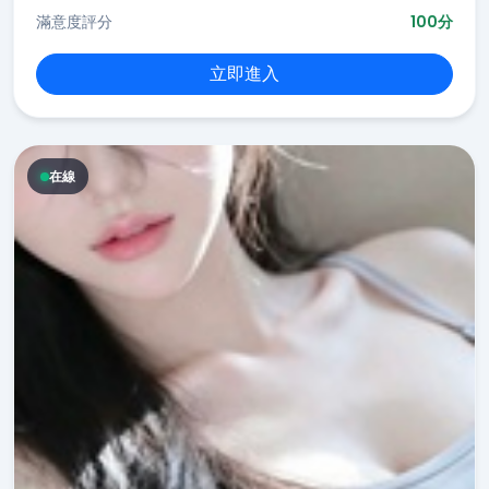
滿意度評分
100分
立即進入
在線