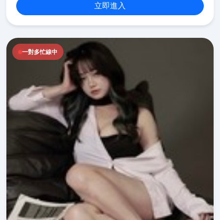
立即進入
一對多忙線中