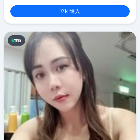
立即進入
在線