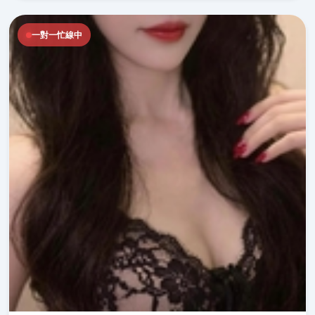
一對一忙線中