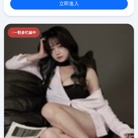
立即進入
一對多忙線中