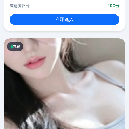
滿意度評分
100分
立即進入
在線