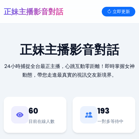
正妹主播影音對話
立即更新
正妹主播影音對話
24小時捕捉全台最正主播，心跳互動零距離！即時掌握女神
動態，帶您走進最真實的視訊交友新境界。
60
193
目前在線人數
一對多等待中